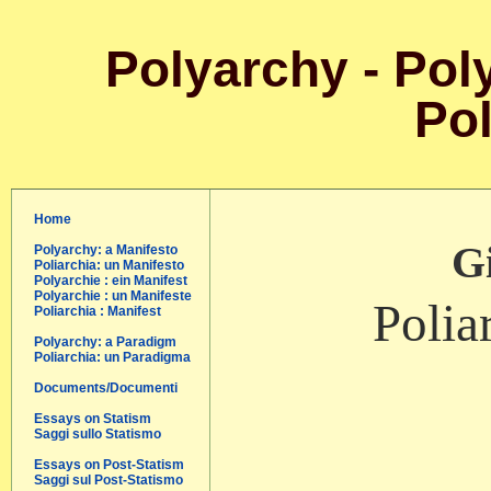
Polyarchy - Poly
Pol
Home
Gi
Polyarchy: a Manifesto
Poliarchia: un Manifesto
Polyarchie : ein Manifest
Polyarchie : un Manifeste
Polia
Poliarchia : Manifest
Polyarchy: a Paradigm
Poliarchia: un Paradigma
Documents/Documenti
Essays on Statism
Saggi sullo Statismo
Essays on Post-Statism
Saggi sul Post-Statismo