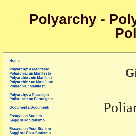
Polyarchy - Poly
Pol
Home
Gi
Polyarchy: a Manifesto
Poliarchia: un Manifesto
Polyarchie : ein Manifest
Polyarchie : un Manifeste
Poliarchia : Manifest
Polyarchy: a Paradigm
Poliarchia: un Paradigma
Polia
Documents/Documenti
Essays on Statism
Saggi sullo Statismo
Essays on Post-Statism
Saggi sul Post-Statismo