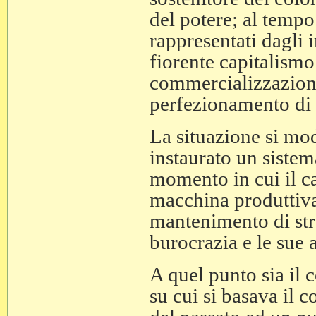
del potere; al tempo
rappresentati dagli 
fiorente capitalismo
commercializzazione
perfezionamento di 
La situazione si mo
instaurato un sistem
momento in cui il c
macchina produttiva 
mantenimento di stra
burocrazia e le sue 
A quel punto sia il 
su cui si basava il 