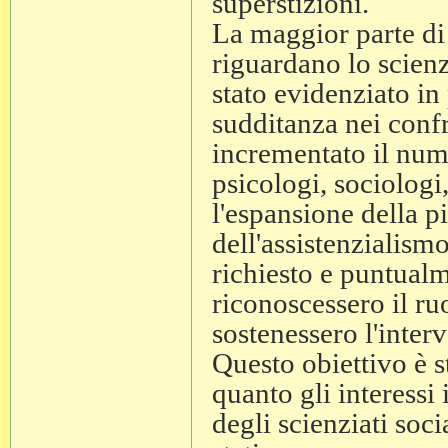
superstizioni.
La maggior parte di 
riguardano lo scienz
stato evidenziato in
sudditanza nei confr
incrementato il nume
psicologi, sociologi
l'espansione della 
dell'assistenzialismo
richiesto e puntualm
riconoscessero il ru
sostenessero l'interv
Questo obiettivo è s
quanto gli interessi i
degli scienziati soci