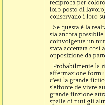
reciproca per coloro
loro posto di lavoro
conservano i loro su
Se questa è la real
sia ancora possibile
coinvolgente un nu
stata accettata così 
opposizione da part
Probabilmente la ri
affermazione formula
c'est la grande ficti
s'efforce de vivre a
grande finzione attr
spalle di tutti gli altr