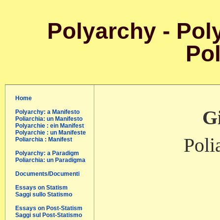
Polyarchy - Poly
Pol
Home
Gi
Polyarchy: a Manifesto
Poliarchia: un Manifesto
Polyarchie : ein Manifest
Polyarchie : un Manifeste
Poli
Poliarchia : Manifest
Polyarchy: a Paradigm
Poliarchia: un Paradigma
Documents/Documenti
Essays on Statism
Saggi sullo Statismo
Essays on Post-Statism
Saggi sul Post-Statismo