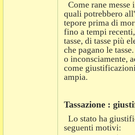
Come rane messe in 
quali potrebbero all
tepore prima di mori
fino a tempi recenti
tasse, di tasse più 
che pagano le tasse
o inconsciamente, ac
come giustificazioni
ampia.
Tassazione : giusti
Lo stato ha giustifi
seguenti motivi: