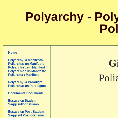
Polyarchy - Poly
Pol
Home
Gi
Polyarchy: a Manifesto
Poliarchia: un Manifesto
Polyarchie : ein Manifest
Polyarchie : un Manifeste
Poli
Poliarchia : Manifest
Polyarchy: a Paradigm
Poliarchia: un Paradigma
Documents/Documenti
Essays on Statism
Saggi sullo Statismo
Essays on Post-Statism
Saggi sul Post-Statismo