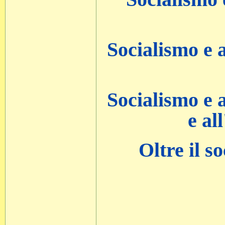
Socialismo e a
Socialismo e a
e al
Oltre il s