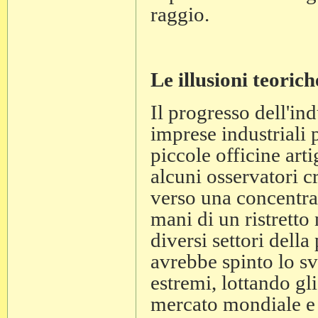
raggio.
Le illusioni teorich
Il progresso dell'in
imprese industriali 
piccole officine arti
alcuni osservatori cr
verso una concentraz
mani di un ristretto
diversi settori dell
avrebbe spinto lo sv
estremi, lottando gli
mercato mondiale e 