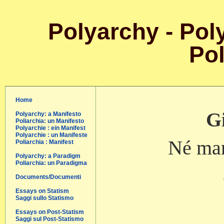
Polyarchy - Poly
Pol
Home
Gi
Polyarchy: a Manifesto
Poliarchia: un Manifesto
Polyarchie : ein Manifest
Polyarchie : un Manifeste
Né man
Poliarchia : Manifest
Polyarchy: a Paradigm
Poliarchia: un Paradigma
Documents/Documenti
Essays on Statism
Saggi sullo Statismo
Essays on Post-Statism
Saggi sul Post-Statismo